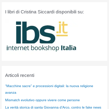
I libri di Cristina Siccardi disponibili su:
Articoli recenti
“Macchine sacre” e processioni digitali: la nuova religione
avanza
Mismatch evolutivo oppure vivere come persone
La verità storica di santa Giovanna d’Arco, contro le fake news