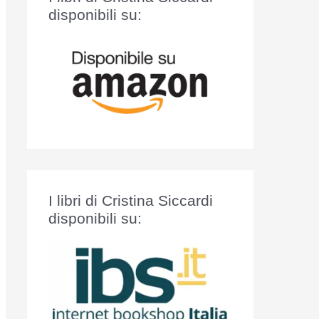
:
disponibili su:
I libri di Cristina Siccardi
disponibili su: