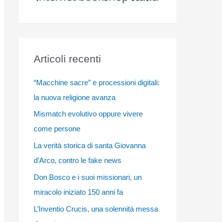
Articoli recenti
“Macchine sacre” e processioni digitali:
la nuova religione avanza
Mismatch evolutivo oppure vivere
come persone
La verità storica di santa Giovanna
d’Arco, contro le fake news
Don Bosco e i suoi missionari, un
miracolo iniziato 150 anni fa
L’Inventio Crucis, una solennità messa