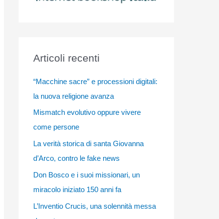
Articoli recenti
“Macchine sacre” e processioni digitali:
la nuova religione avanza
Mismatch evolutivo oppure vivere
come persone
La verità storica di santa Giovanna
d’Arco, contro le fake news
Don Bosco e i suoi missionari, un
miracolo iniziato 150 anni fa
L’Inventio Crucis, una solennità messa