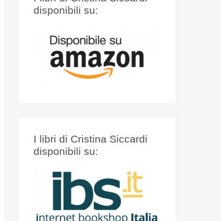
:
disponibili su:
I libri di Cristina Siccardi
disponibili su: