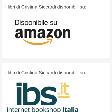
a
I libri di Cristina Siccardi disponibili su:
:
I libri di Cristina Siccardi disponibili su: