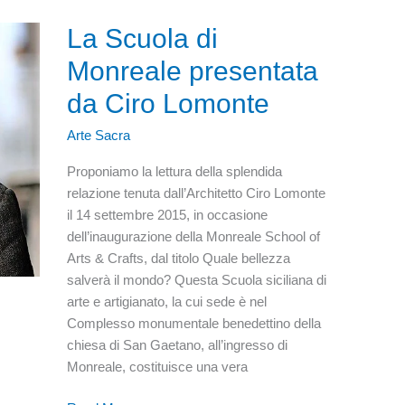
La Scuola di
Monreale presentata
da Ciro Lomonte
Arte Sacra
Proponiamo la lettura della splendida
relazione tenuta dall’Architetto Ciro Lomonte
il 14 settembre 2015, in occasione
dell’inaugurazione della Monreale School of
Arts & Crafts, dal titolo Quale bellezza
salverà il mondo? Questa Scuola siciliana di
arte e artigianato, la cui sede è nel
Complesso monumentale benedettino della
chiesa di San Gaetano, all’ingresso di
Monreale, costituisce una vera