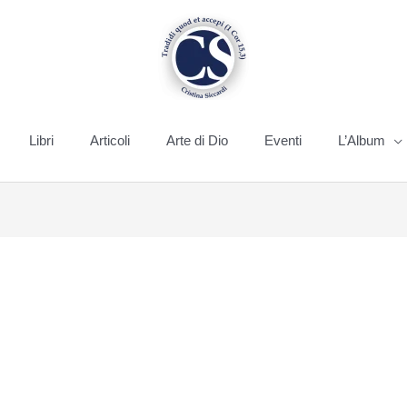
Libri
Articoli
Arte di Dio
Eventi
L’Album