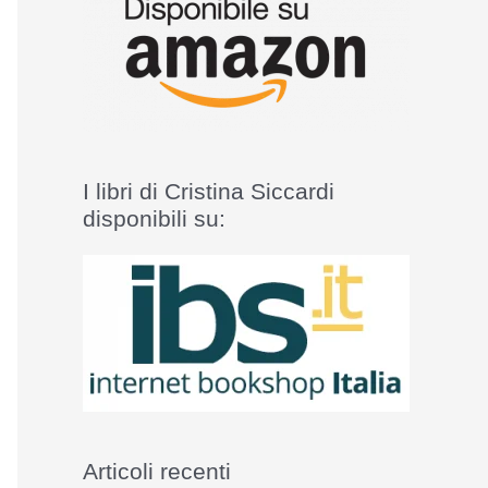
I libri di Cristina Siccardi
disponibili su:
Articoli recenti