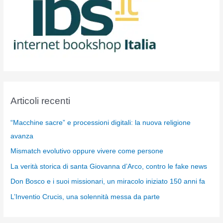
Articoli recenti
“Macchine sacre” e processioni digitali: la nuova religione
avanza
Mismatch evolutivo oppure vivere come persone
La verità storica di santa Giovanna d’Arco, contro le fake news
Don Bosco e i suoi missionari, un miracolo iniziato 150 anni fa
L’Inventio Crucis, una solennità messa da parte