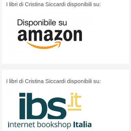
a
I libri di Cristina Siccardi disponibili su:
:
I libri di Cristina Siccardi disponibili su: