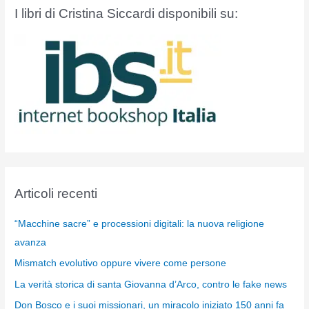
I libri di Cristina Siccardi disponibili su:
Articoli recenti
“Macchine sacre” e processioni digitali: la nuova religione
avanza
Mismatch evolutivo oppure vivere come persone
La verità storica di santa Giovanna d’Arco, contro le fake news
Don Bosco e i suoi missionari, un miracolo iniziato 150 anni fa