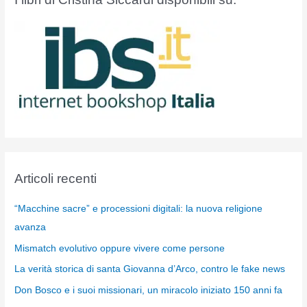
Articoli recenti
“Macchine sacre” e processioni digitali: la nuova religione
avanza
Mismatch evolutivo oppure vivere come persone
La verità storica di santa Giovanna d’Arco, contro le fake news
Don Bosco e i suoi missionari, un miracolo iniziato 150 anni fa