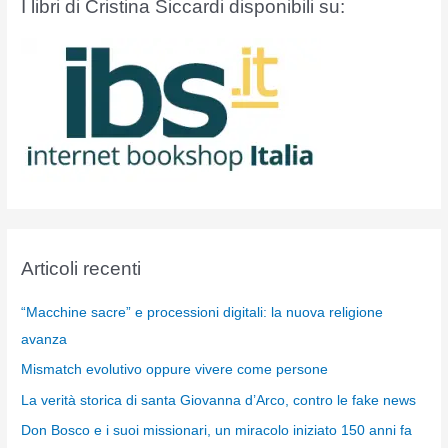
I libri di Cristina Siccardi disponibili su:
Articoli recenti
“Macchine sacre” e processioni digitali: la nuova religione
avanza
Mismatch evolutivo oppure vivere come persone
La verità storica di santa Giovanna d’Arco, contro le fake news
Don Bosco e i suoi missionari, un miracolo iniziato 150 anni fa