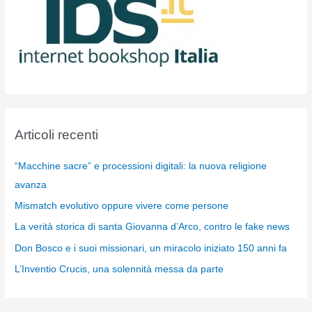
Articoli recenti
“Macchine sacre” e processioni digitali: la nuova religione
avanza
Mismatch evolutivo oppure vivere come persone
La verità storica di santa Giovanna d’Arco, contro le fake news
Don Bosco e i suoi missionari, un miracolo iniziato 150 anni fa
L’Inventio Crucis, una solennità messa da parte