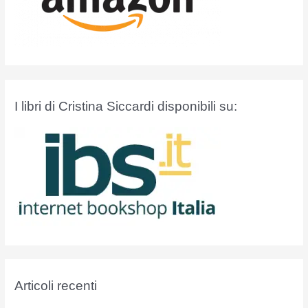
I libri di Cristina Siccardi disponibili su:
Articoli recenti