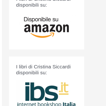
:
disponibili su:
I libri di Cristina Siccardi
disponibili su: