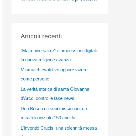
Articoli recenti
“Macchine sacre” e processioni digitali:
la nuova religione avanza
Mismatch evolutivo oppure vivere
come persone
La verità storica di santa Giovanna
d’Arco, contro le fake news
Don Bosco e i suoi missionari, un
miracolo iniziato 150 anni fa
L’Inventio Crucis, una solennità messa