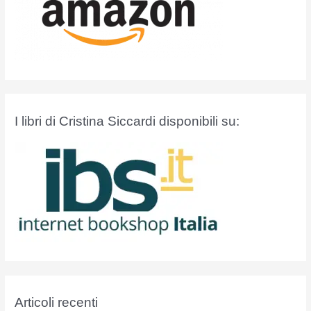
I libri di Cristina Siccardi disponibili su:
Articoli recenti