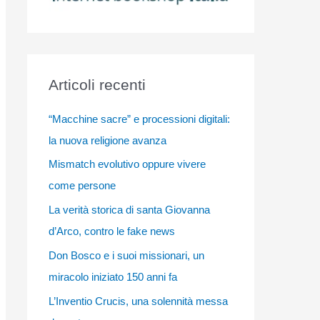
Articoli recenti
“Macchine sacre” e processioni digitali:
la nuova religione avanza
Mismatch evolutivo oppure vivere
come persone
La verità storica di santa Giovanna
d’Arco, contro le fake news
Don Bosco e i suoi missionari, un
miracolo iniziato 150 anni fa
L’Inventio Crucis, una solennità messa