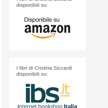
:
disponibili su:
I libri di Cristina Siccardi
disponibili su: