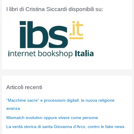
I libri di Cristina Siccardi disponibili su:
Articoli recenti
“Macchine sacre” e processioni digitali: la nuova religione
avanza
Mismatch evolutivo oppure vivere come persone
La verità storica di santa Giovanna d’Arco, contro le fake news