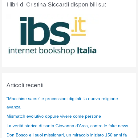
I libri di Cristina Siccardi disponibili su:
Articoli recenti
“Macchine sacre” e processioni digitali: la nuova religione
avanza
Mismatch evolutivo oppure vivere come persone
La verità storica di santa Giovanna d’Arco, contro le fake news
Don Bosco e i suoi missionari, un miracolo iniziato 150 anni fa