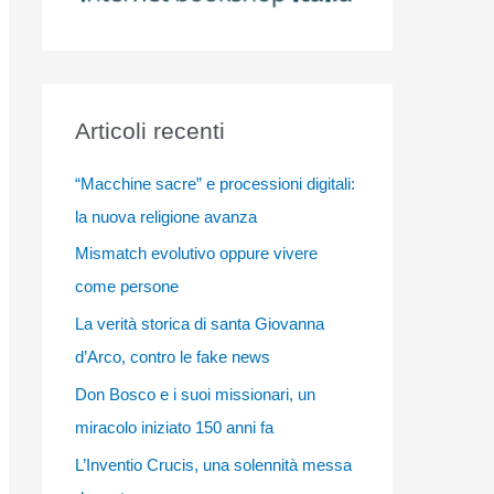
Articoli recenti
“Macchine sacre” e processioni digitali:
la nuova religione avanza
Mismatch evolutivo oppure vivere
come persone
La verità storica di santa Giovanna
d’Arco, contro le fake news
Don Bosco e i suoi missionari, un
miracolo iniziato 150 anni fa
L’Inventio Crucis, una solennità messa