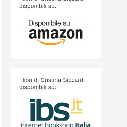
:
disponibili su:
I libri di Cristina Siccardi
disponibili su: