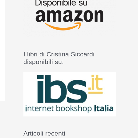
I libri di Cristina Siccardi
disponibili su:
Articoli recenti