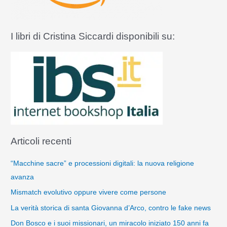
I libri di Cristina Siccardi disponibili su:
Articoli recenti
“Macchine sacre” e processioni digitali: la nuova religione
avanza
Mismatch evolutivo oppure vivere come persone
La verità storica di santa Giovanna d’Arco, contro le fake news
Don Bosco e i suoi missionari, un miracolo iniziato 150 anni fa