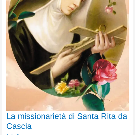
La missionarietà di Santa Rita da
Cascia