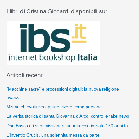
I libri di Cristina Siccardi disponibili su:
Articoli recenti
“Macchine sacre” e processioni digitali: la nuova religione
avanza
Mismatch evolutivo oppure vivere come persone
La verità storica di santa Giovanna d’Arco, contro le fake news
Don Bosco e i suoi missionari, un miracolo iniziato 150 anni fa
L’Inventio Crucis, una solennità messa da parte