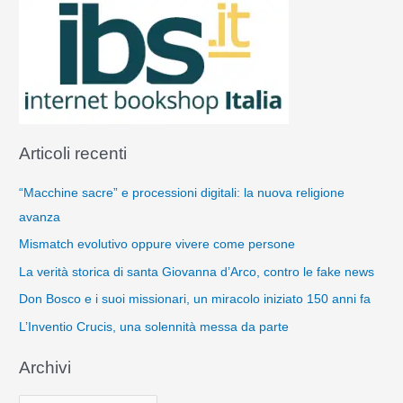
Articoli recenti
“Macchine sacre” e processioni digitali: la nuova religione
avanza
Mismatch evolutivo oppure vivere come persone
La verità storica di santa Giovanna d’Arco, contro le fake news
Don Bosco e i suoi missionari, un miracolo iniziato 150 anni fa
L’Inventio Crucis, una solennità messa da parte
Archivi