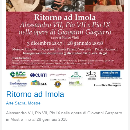
Ritorno ad Imola
Arte Sacra
,
Mostre
Alessandro VII, Pio VII, Pio IX nelle opere di Giovanni Gasparro
in Mostra fino al 28 gennaio 2018