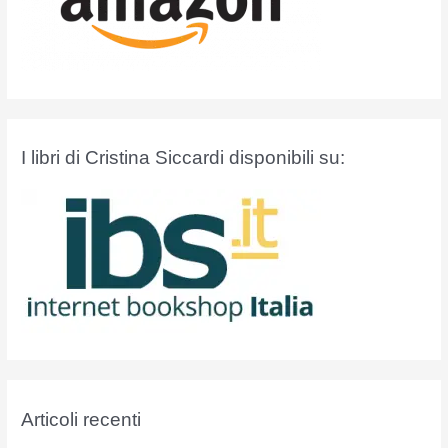
I libri di Cristina Siccardi disponibili su:
Articoli recenti