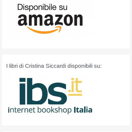
I libri di Cristina Siccardi disponibili su: