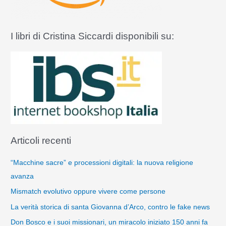
I libri di Cristina Siccardi disponibili su:
Articoli recenti
“Macchine sacre” e processioni digitali: la nuova religione
avanza
Mismatch evolutivo oppure vivere come persone
La verità storica di santa Giovanna d’Arco, contro le fake news
Don Bosco e i suoi missionari, un miracolo iniziato 150 anni fa