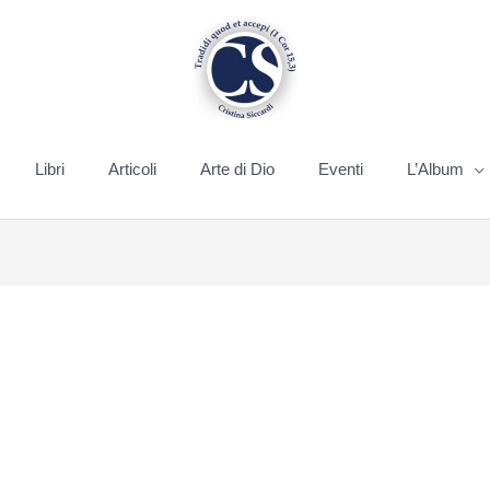
Libri
Articoli
Arte di Dio
Eventi
L’Album