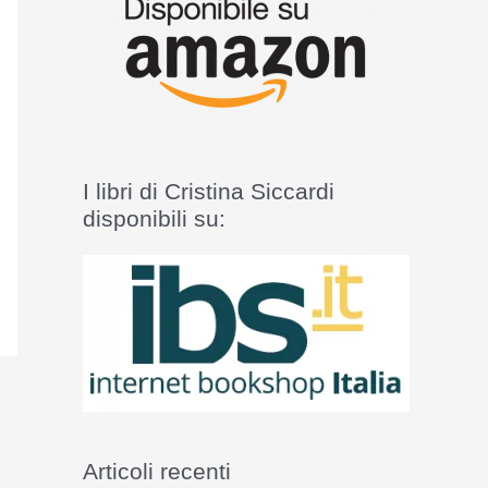
I libri di Cristina Siccardi
disponibili su:
Articoli recenti