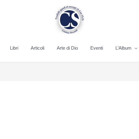
Libri
Articoli
Arte di Dio
Eventi
L’Album