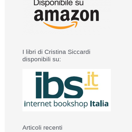
I libri di Cristina Siccardi
disponibili su:
Articoli recenti