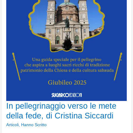
In pellegrinaggio verso le mete
della fede, di Cristina Siccardi
Articoli
,
Hanno Scritto